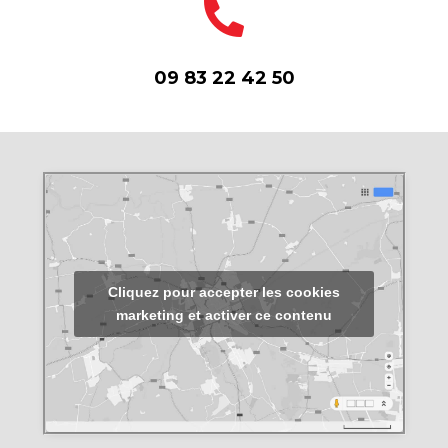
09 83 22 42 50
Cliquez pour accepter les cookies
marketing et activer ce contenu