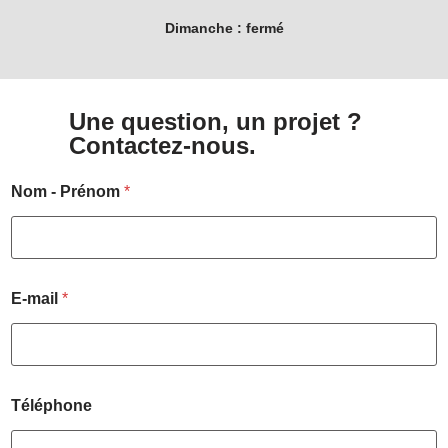
Dimanche :
fermé
Une question, un projet ?
Contactez-nous.
Nom - Prénom
*
E-mail
*
Téléphone